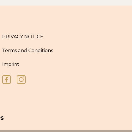
PRIVACY NOTICE
Terms and Conditions
Imprint
RS