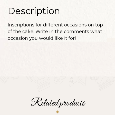
Description
Inscriptions for different occasions on top
of the cake. Write in the comments what
occasion you would like it for!
Related products