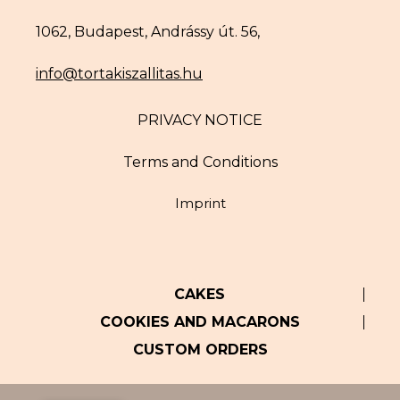
1062, Budapest, Andrássy út. 56,
info@tortakiszallitas.hu
PRIVACY NOTICE
Terms and Conditions
Imprint
CAKES
COOKIES AND MACARONS
CUSTOM ORDERS