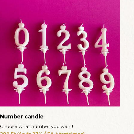
Number candle
Choose what number you want!