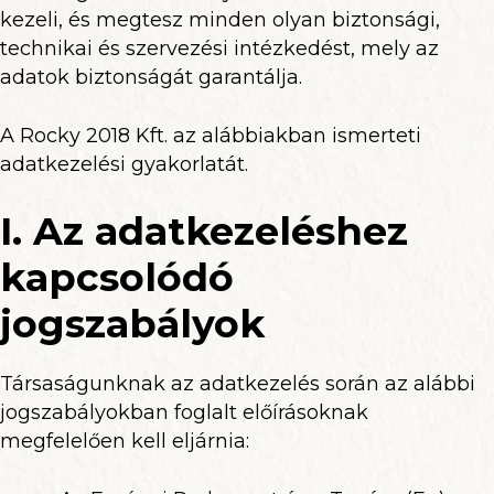
kezeli, és megtesz minden olyan biztonsági,
technikai és szervezési intézkedést, mely az
adatok biztonságát garantálja.
A Rocky 2018 Kft. az alábbiakban ismerteti
adatkezelési gyakorlatát.
I. Az adatkezeléshez
kapcsolódó
jogszabályok
Társaságunknak az adatkezelés során az alábbi
jogszabályokban foglalt előírásoknak
megfelelően kell eljárnia: